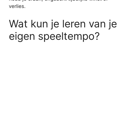
verlies.
Wat kun je leren van je
eigen speeltempo?