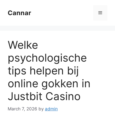
Skip
to
Cannar
Menu
content
Welke
psychologische
tips helpen bij
online gokken in
Justbit Casino
March 7, 2026
by
admin