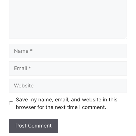
Name
Email
Website
Save my name, email, and website in this
browser for the next time I comment.