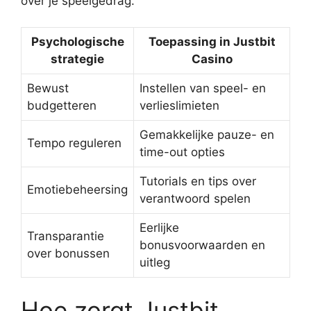
over je speelgedrag.
Psychologische
Toepassing in Justbit
strategie
Casino
Bewust
Instellen van speel- en
budgetteren
verlieslimieten
Gemakkelijke pauze- en
Tempo reguleren
time-out opties
Tutorials en tips over
Emotiebeheersing
verantwoord spelen
Eerlijke
Transparantie
bonusvoorwaarden en
over bonussen
uitleg
Hoe zorgt Justbit