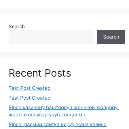
Search
Search
Recent Posts
Test Post Created
Test Post Created
Pinco казинону баштоонун жөнөкөй жолдору:
жаңы оюнчулар үчүн колдонмо
Pinco: расмий сайтка кирүү жана казино