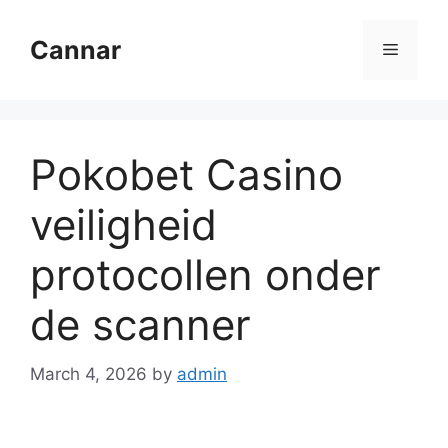
Skip
to
Cannar
Menu
content
Pokobet Casino
veiligheid
protocollen onder
de scanner
March 4, 2026
by
admin