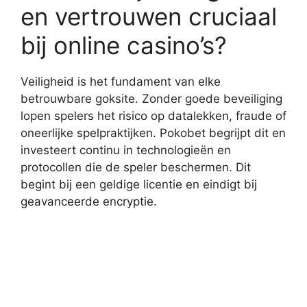
en vertrouwen cruciaal
bij online casino’s?
Veiligheid is het fundament van elke
betrouwbare goksite. Zonder goede beveiliging
lopen spelers het risico op datalekken, fraude of
oneerlijke spelpraktijken. Pokobet begrijpt dit en
investeert continu in technologieën en
protocollen die de speler beschermen. Dit
begint bij een geldige licentie en eindigt bij
geavanceerde encryptie.