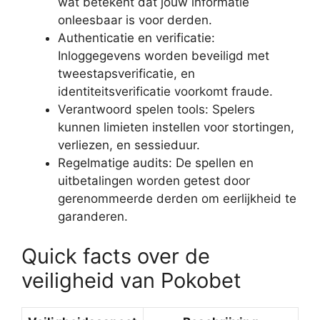
wat betekent dat jouw informatie
onleesbaar is voor derden.
Authenticatie en verificatie:
Inloggegevens worden beveiligd met
tweestapsverificatie, en
identiteitsverificatie voorkomt fraude.
Verantwoord spelen tools: Spelers
kunnen limieten instellen voor stortingen,
verliezen, en sessieduur.
Regelmatige audits: De spellen en
uitbetalingen worden getest door
gerenommeerde derden om eerlijkheid te
garanderen.
Quick facts over de
veiligheid van Pokobet