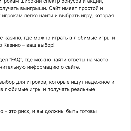
игрокам широкий спектр бонусов и акций,
получать выигрыши. Сайт имеет простой и
игрокам легко найти и выбрать игру, которая
е казино, где можно играть в любимые игры и
p Казино – ваш выбор!
дел “FAQ”, где можно найти ответы на часто
нительную информацию о сайте.
й выбор для игроков, которые ищут надежное и
 в любимые игры и получать реальные
но – это риск, и вы должны быть готовы