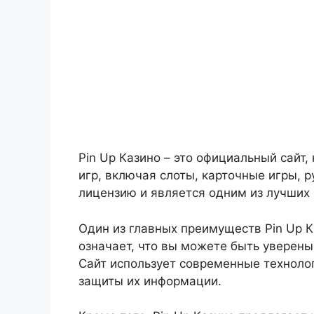
Pin Up Казино – это официальный сайт
игр, включая слоты, карточные игры, 
лицензию и является одним из лучших 
Один из главных преимуществ Pin Up Ка
означает, что вы можете быть уверены
Сайт использует современные технолог
защиты их информации.