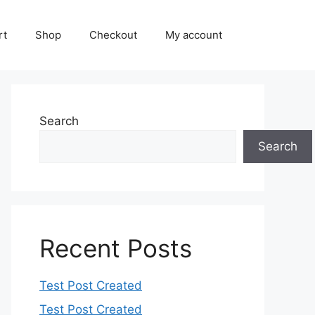
rt
Shop
Checkout
My account
Search
Search
Recent Posts
Test Post Created
Test Post Created