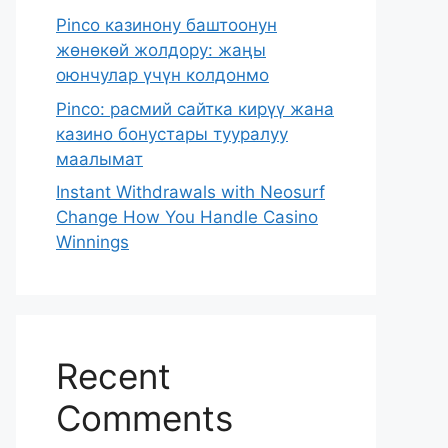
Pinco казинону баштоонун
жөнөкөй жолдору: жаңы
оюнчулар үчүн колдонмо
Pinco: расмий сайтка кирүү жана
казино бонустары тууралуу
маалымат
Instant Withdrawals with Neosurf
Change How You Handle Casino
Winnings
Recent
Comments