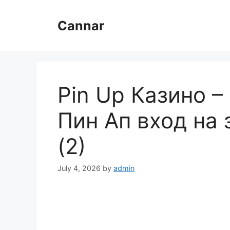
Skip
to
Cannar
content
Pin Up Казино 
Пин Ап вход на 
(2)
July 4, 2026
by
admin