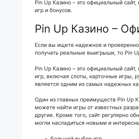
Pin Up Казино – это официальный сайт
игр и бонусов.
Pin Up Казино – О
Если вы ищете надежное и проверенно
получать реальные выигрыши, то Pin U
Pin Up Казино – это официальный сайт
игр, включая слоты, карточные игры, р
является одним из самых надежных каз
Один из главных преимуществ Pin Up К
можете найти игры от известных разраб
другие. Кроме того, сайт регулярно об
могли насладиться новыми и интересн
Большой выбор игр