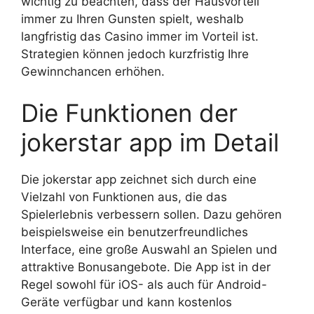
wichtig zu beachten, dass der Hausvorteil
immer zu Ihren Gunsten spielt, weshalb
langfristig das Casino immer im Vorteil ist.
Strategien können jedoch kurzfristig Ihre
Gewinnchancen erhöhen.
Die Funktionen der
jokerstar app im Detail
Die jokerstar app zeichnet sich durch eine
Vielzahl von Funktionen aus, die das
Spielerlebnis verbessern sollen. Dazu gehören
beispielsweise ein benutzerfreundliches
Interface, eine große Auswahl an Spielen und
attraktive Bonusangebote. Die App ist in der
Regel sowohl für iOS- als auch für Android-
Geräte verfügbar und kann kostenlos