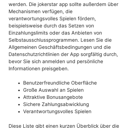
werden. Die jokerstar app sollte außerdem über
Mechanismen verfügen, die
verantwortungsvolles Spielen fördern,
beispielsweise durch das Setzen von
Einzahlungslimits oder das Anbieten von
Selbstausschlussprogrammen. Lesen Sie die
Allgemeinen Geschäftsbedingungen und die
Datenschutzrichtlinien der App sorgfältig durch,
bevor Sie sich anmelden und persönliche
Informationen preisgeben.
Benutzerfreundliche Oberfläche
Große Auswahl an Spielen
Attraktive Bonusangebote
Sichere Zahlungsabwicklung
Verantwortungsvolles Spielen
Diese Liste gibt einen kurzen Überblick über die