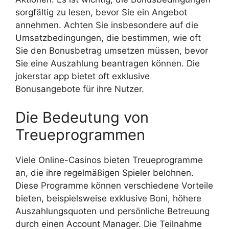
sorgfältig zu lesen, bevor Sie ein Angebot
annehmen. Achten Sie insbesondere auf die
Umsatzbedingungen, die bestimmen, wie oft
Sie den Bonusbetrag umsetzen müssen, bevor
Sie eine Auszahlung beantragen können. Die
jokerstar app bietet oft exklusive
Bonusangebote für ihre Nutzer.
Die Bedeutung von
Treueprogrammen
Viele Online-Casinos bieten Treueprogramme
an, die ihre regelmäßigen Spieler belohnen.
Diese Programme können verschiedene Vorteile
bieten, beispielsweise exklusive Boni, höhere
Auszahlungsquoten und persönliche Betreuung
durch einen Account Manager. Die Teilnahme