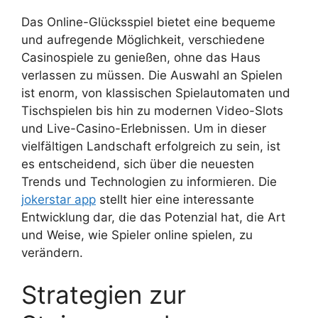
Das Online-Glücksspiel bietet eine bequeme
und aufregende Möglichkeit, verschiedene
Casinospiele zu genießen, ohne das Haus
verlassen zu müssen. Die Auswahl an Spielen
ist enorm, von klassischen Spielautomaten und
Tischspielen bis hin zu modernen Video-Slots
und Live-Casino-Erlebnissen. Um in dieser
vielfältigen Landschaft erfolgreich zu sein, ist
es entscheidend, sich über die neuesten
Trends und Technologien zu informieren. Die
jokerstar app
stellt hier eine interessante
Entwicklung dar, die das Potenzial hat, die Art
und Weise, wie Spieler online spielen, zu
verändern.
Strategien zur