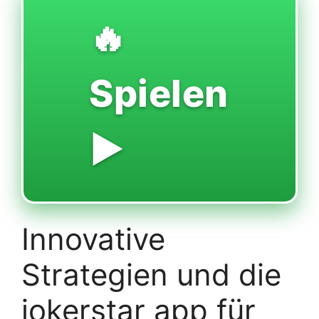
🔥
Spielen
▶️
Innovative
Strategien und die
jokerstar app für