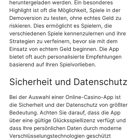
heruntergeladen werden. Ein besonderes
Highlight ist oft die Möglichkeit, Spiele in der
Demoversion zu testen, ohne echtes Geld zu
riskieren. Dies ermöglicht es Spielern, die
verschiedenen Spiele kennenzulernen und ihre
Strategien zu verfeinern, bevor sie mit dem
Einsatz von echtem Geld beginnen. Die App
bietet oft auch personalisierte Empfehlungen
basierend auf Ihren Spielvorlieben.
Sicherheit und Datenschutz
Bei der Auswahl einer Online-Casino-App ist
die Sicherheit und der Datenschutz von größter
Bedeutung. Achten Sie darauf, dass die App
über eine gültige Glücksspiellizenz verfügt und
dass Ihre persönlichen Daten durch moderne
Verschlüsselungstechnologien geschützt