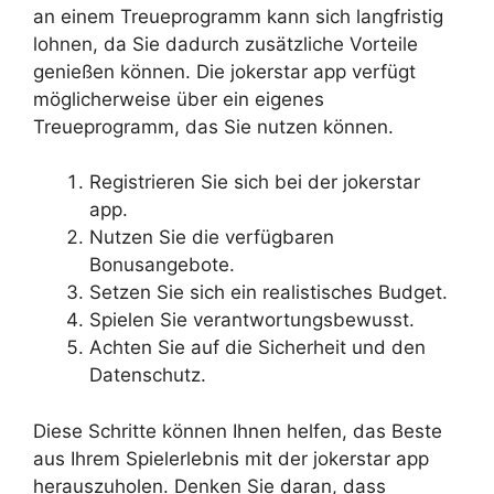
an einem Treueprogramm kann sich langfristig
lohnen, da Sie dadurch zusätzliche Vorteile
genießen können. Die jokerstar app verfügt
möglicherweise über ein eigenes
Treueprogramm, das Sie nutzen können.
Registrieren Sie sich bei der jokerstar
app.
Nutzen Sie die verfügbaren
Bonusangebote.
Setzen Sie sich ein realistisches Budget.
Spielen Sie verantwortungsbewusst.
Achten Sie auf die Sicherheit und den
Datenschutz.
Diese Schritte können Ihnen helfen, das Beste
aus Ihrem Spielerlebnis mit der jokerstar app
herauszuholen. Denken Sie daran, dass