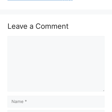
Leave a Comment
Comment
Name