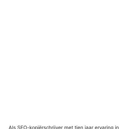
Als SEO-kopiërschrijver met tien jaar ervaring in