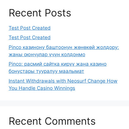
Recent Posts
Test Post Created
Test Post Created
Pinco казинону баштоонун жөнөкөй жолдору:
жаңы оюнчулар үчүн колдонмо
Pinco: расмий сайтка кирүү жана казино
бонустары тууралуу маалымат
Instant Withdrawals with Neosurf Change How
You Handle Casino Winnings
Recent Comments