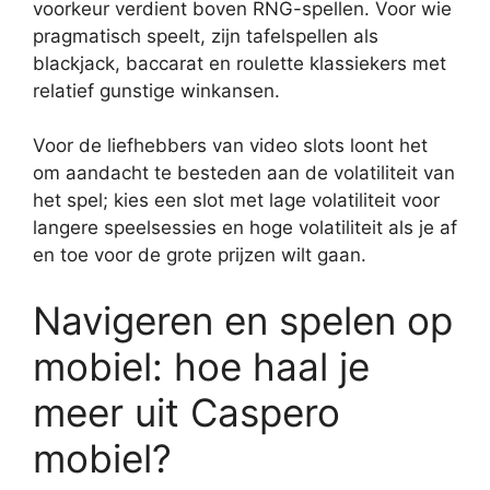
voorkeur verdient boven RNG-spellen. Voor wie
pragmatisch speelt, zijn tafelspellen als
blackjack, baccarat en roulette klassiekers met
relatief gunstige winkansen.
Voor de liefhebbers van video slots loont het
om aandacht te besteden aan de volatiliteit van
het spel; kies een slot met lage volatiliteit voor
langere speelsessies en hoge volatiliteit als je af
en toe voor de grote prijzen wilt gaan.
Navigeren en spelen op
mobiel: hoe haal je
meer uit Caspero
mobiel?