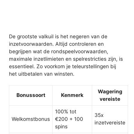
De grootste valkuil is het negeren van de
inzetvoorwaarden. Altijd controleren en
begrijpen wat de rondspeelvoorwaarden,
maximale inzetlimieten en spelrestricties zijn, is
essentieel. Zo voorkom je teleurstellingen bij
het uitbetalen van winsten.
Wagering
Bonussoort
Kenmerk
vereiste
100% tot
35x
Welkomstbonus
€200 + 100
inzetvereiste
spins