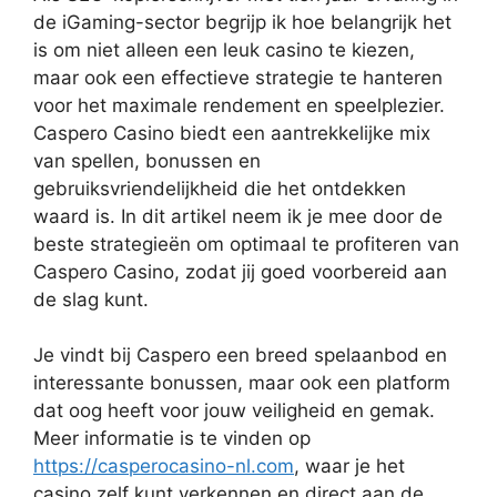
de iGaming-sector begrijp ik hoe belangrijk het
is om niet alleen een leuk casino te kiezen,
maar ook een effectieve strategie te hanteren
voor het maximale rendement en speelplezier.
Caspero Casino biedt een aantrekkelijke mix
van spellen, bonussen en
gebruiksvriendelijkheid die het ontdekken
waard is. In dit artikel neem ik je mee door de
beste strategieën om optimaal te profiteren van
Caspero Casino, zodat jij goed voorbereid aan
de slag kunt.
Je vindt bij Caspero een breed spelaanbod en
interessante bonussen, maar ook een platform
dat oog heeft voor jouw veiligheid en gemak.
Meer informatie is te vinden op
https://casperocasino-nl.com
, waar je het
casino zelf kunt verkennen en direct aan de