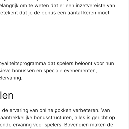
belangrijk om te weten dat er een inzetvereiste van
betekent dat je de bonus een aantal keren moet
.
loyaliteitsprogramma dat spelers beloont voor hun
xclusieve bonussen en speciale evenementen,
lervaring.
len
e de ervaring van online gokken verbeteren. Van
antrekkelijke bonusstructuren, alles is gericht op
ende ervaring voor spelers. Bovendien maken de