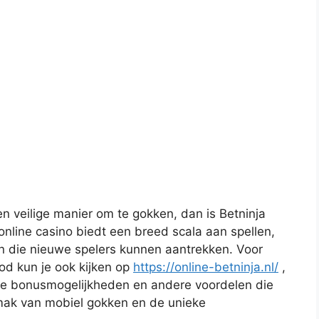
n veilige manier om te gokken, dan is Betninja
online casino biedt een breed scala aan spellen,
n die nieuwe spelers kunnen aantrekken. Voor
od kun je ook kijken op
https://online-betninja.nl/
,
de bonusmogelijkheden en andere voordelen die
gemak van mobiel gokken en de unieke