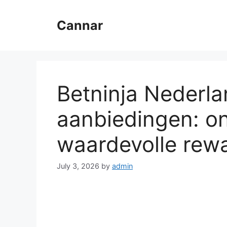
Skip
to
Cannar
content
Betninja Nederl
aanbiedingen: o
waardevolle rew
July 3, 2026
by
admin