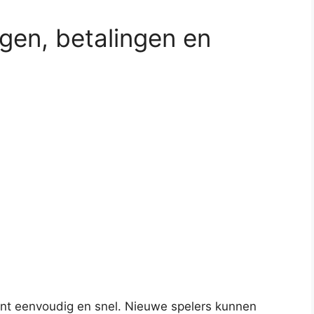
gen, betalingen en
ount eenvoudig en snel. Nieuwe spelers kunnen