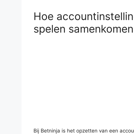
Hoe accountinstellin
spelen samenkomen
Bij Betninja is het opzetten van een acc